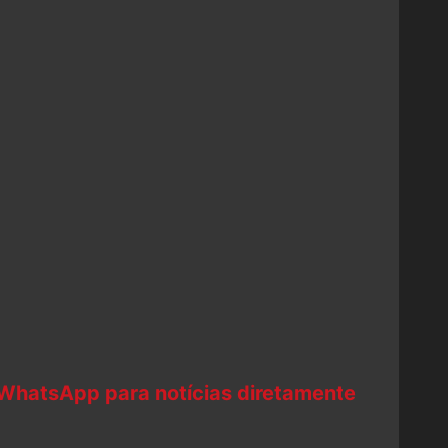
 WhatsApp para notícias diretamente