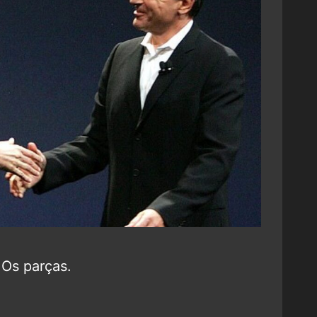
Os parças.