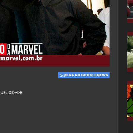
SIGA NO GOOGLE NEWS
PUBLICIDADE