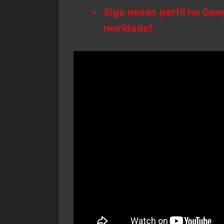
Siga nosso perfil no Go
novidade!