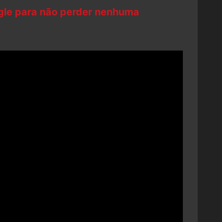
ogle para não perder nenhuma