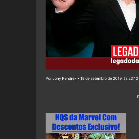
Por Jony Rendrex • 19 de setembro de 2019, às 23:12