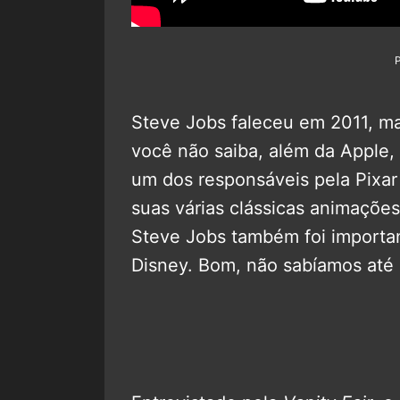
Steve Jobs faleceu em 2011, m
você não saiba, além da Apple,
um dos responsáveis pela Pixar
suas várias clássicas animaçõe
Steve Jobs também foi importan
Disney. Bom, não sabíamos até 