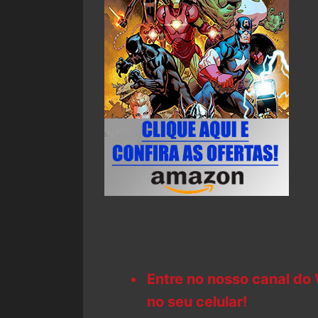
Entre no nosso canal do
no seu celular!