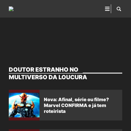
DOUTOR ESTRANHO NO
MULTIVERSO DA LOUCURA
Nova: Afinal, série ou filme?
Marvel CONFIRMA e já tem
roteirista