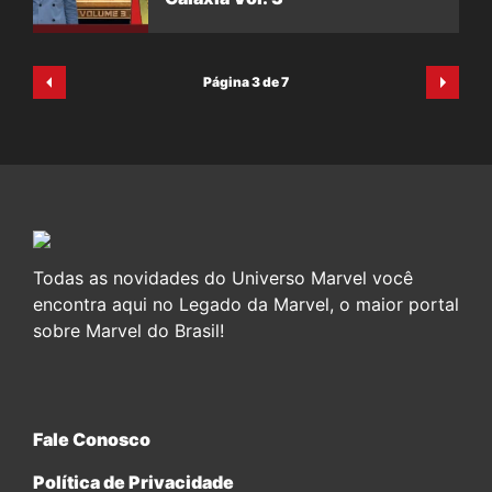
Página 3 de 7
Todas as novidades do Universo Marvel você
encontra aqui no Legado da Marvel, o maior portal
sobre Marvel do Brasil!
Fale Conosco
Política de Privacidade