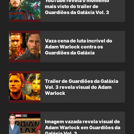
YouTube revela o momento
mais visto do trailer de
Guardiões da Galáxia Vol. 3
Vaza cena de luta incrível do
Adam Warlock contra os
Guardiões da Galáxia
Trailer de Guardiões da Galáxia
Vol. 3 revela visual do Adam
Warlock
Imagem vazada revela visual de
Adam Warlock em Guardiões da
Galáxia Vol. 3