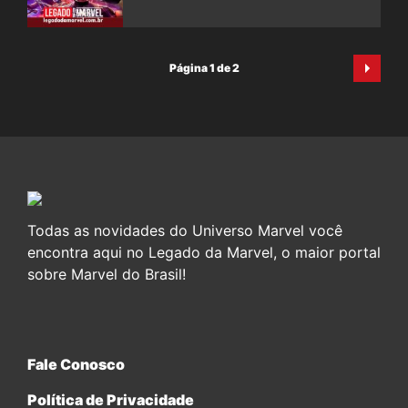
Página 1 de 2
Todas as novidades do Universo Marvel você
encontra aqui no Legado da Marvel, o maior portal
sobre Marvel do Brasil!
Fale Conosco
Política de Privacidade