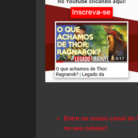
Entre no nosso canal do
no seu celular!