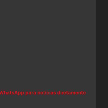
 WhatsApp para notícias diretamente