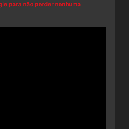
ogle para não perder nenhuma