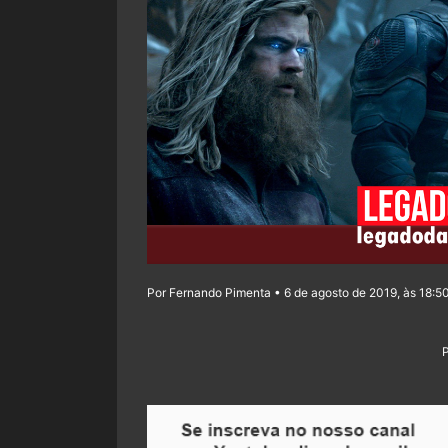
Por Fernando Pimenta • 6 de agosto de 2019, às 18:5