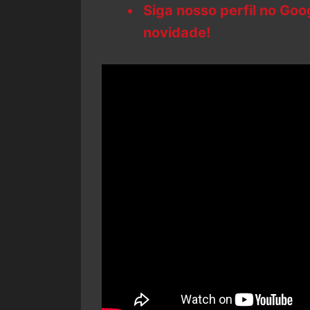
Siga nosso perfil no Go
novidade!