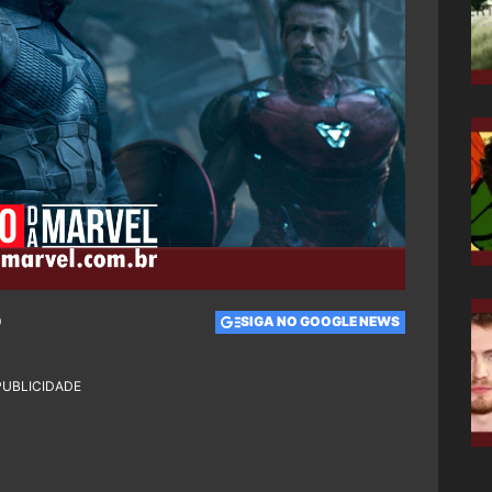
0
SIGA NO GOOGLE NEWS
PUBLICIDADE