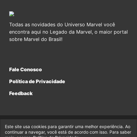
Todas as novidades do Universo Marvel você
encontra aqui no Legado da Marvel, o maior portal
sobre Marvel do Brasil!
Fale Conosco
Política de Privacidade
Feedback
Este site usa cookies para garantir uma melhor experiência. Ao
© 2017-2026 Legado da Marvel, uma empresa da Legado
continuar a navegar, você está de acordo com isso. Para saber
Enterprises.