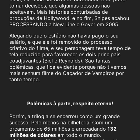
tomar decisões, que algumas pessoas não
aceitavam. Mais histórias conturbadas de
produções de Hollywood, e no fim, Snipes acabou
PROCESSANDO a New Line e Goyer em 2005.
Alegando que o estúdio não havia pago o seu
salário, e que ele foi removido do processo
criativo do filme, e seu personagem teve tempo de
tela reduzido para favorecer os dois principais
coadjuvantes (Biel e Reynolds). São tantas
polêmicas, que fica evidente porque não tivemos
mais nenhum filme do Caçador de Vampiros por
tanto tempo.
Polêmicas à parte, respeito eterno!
Porém, a trilogia se encerrou como um grande
sucesso. Pelo menos na bilheteria! Com um
orçamento de 65 milhões e arrecadando
132
milhões de dólares
em todo o mundo.