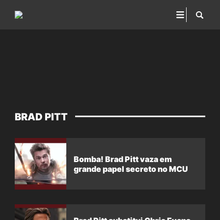
BRAD PITT
Bomba! Brad Pitt vaza em
grande papel secreto no MCU