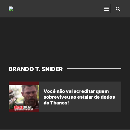
BRANDO T. SNIDER
Você não vai acreditar quem
sobreviveu ao estalar de dedos
do Thanos!