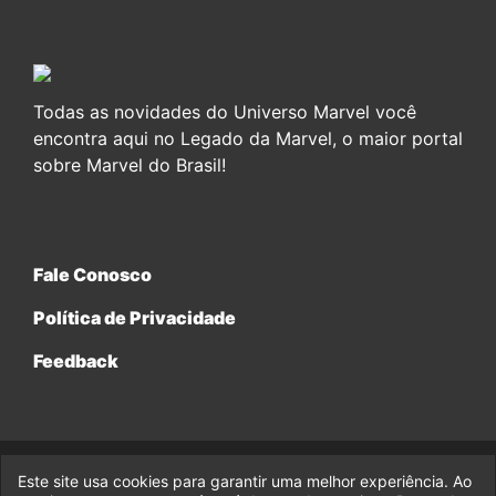
Todas as novidades do Universo Marvel você
encontra aqui no Legado da Marvel, o maior portal
sobre Marvel do Brasil!
Fale Conosco
Política de Privacidade
Feedback
Este site usa cookies para garantir uma melhor experiência. Ao
© 2017-2026 Legado da Marvel, uma empresa da Legado