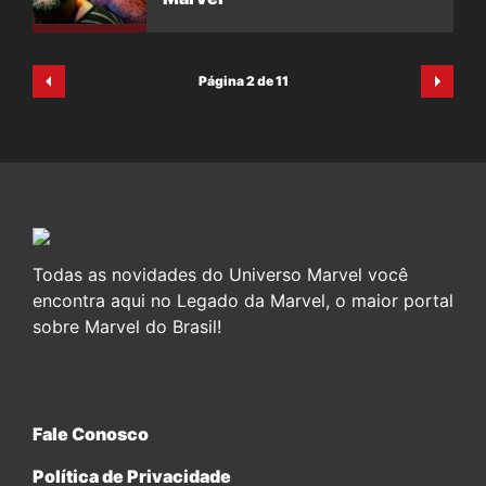
Página 2 de 11
Todas as novidades do Universo Marvel você
encontra aqui no Legado da Marvel, o maior portal
sobre Marvel do Brasil!
Fale Conosco
Política de Privacidade