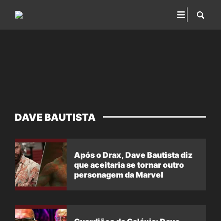
DAVE BAUTISTA
Após o Drax, Dave Bautista diz
que aceitaria se tornar outro
personagem da Marvel