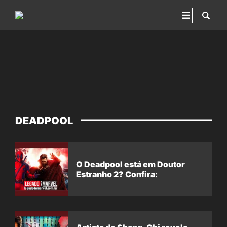
DEADPOOL
O Deadpool está em Doutor
Estranho 2? Confira: