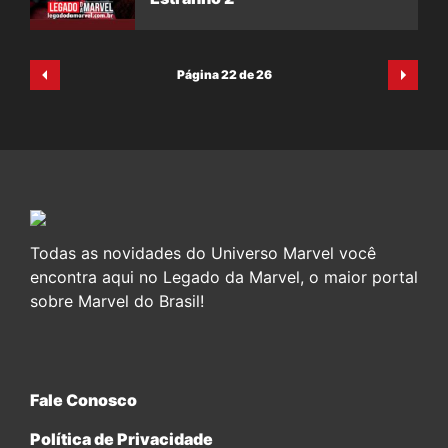
Página 22 de 26
Todas as novidades do Universo Marvel você
encontra aqui no Legado da Marvel, o maior portal
sobre Marvel do Brasil!
Fale Conosco
Política de Privacidade