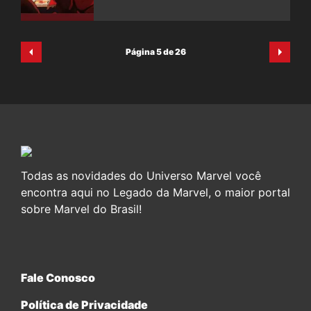
Página 5 de 26
Todas as novidades do Universo Marvel você
encontra aqui no Legado da Marvel, o maior portal
sobre Marvel do Brasil!
Fale Conosco
Política de Privacidade