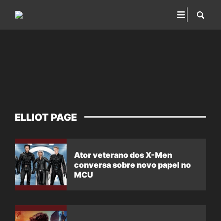
ELLIOT PAGE
Ator veterano dos X-Men
conversa sobre novo papel no
MCU