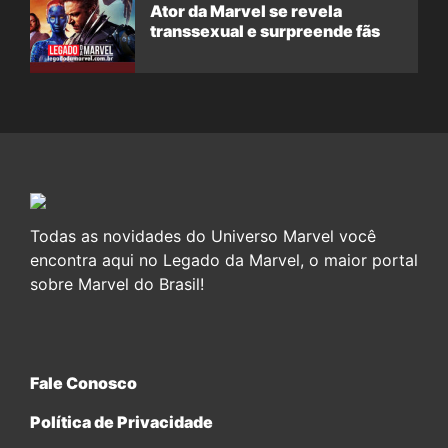
Ator da Marvel se revela
transsexual e surpreende fãs
Todas as novidades do Universo Marvel você
encontra aqui no Legado da Marvel, o maior portal
sobre Marvel do Brasil!
Fale Conosco
Política de Privacidade