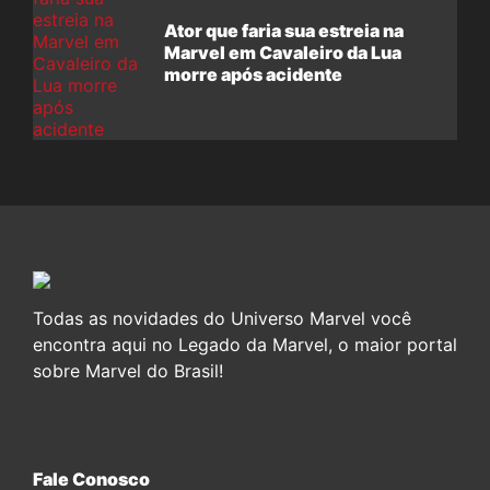
Ator que faria sua estreia na
Marvel em Cavaleiro da Lua
morre após acidente
Todas as novidades do Universo Marvel você
encontra aqui no Legado da Marvel, o maior portal
sobre Marvel do Brasil!
Fale Conosco