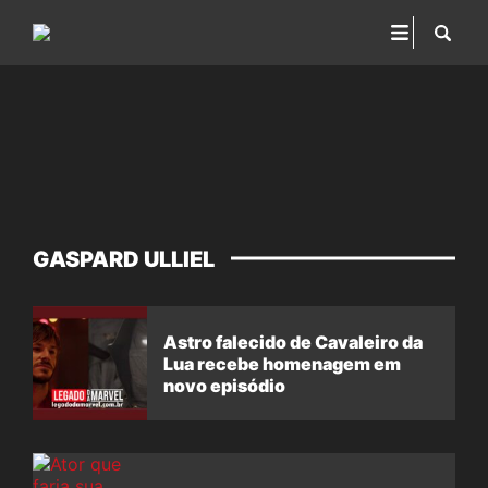
GASPARD ULLIEL
Astro falecido de Cavaleiro da
Lua recebe homenagem em
novo episódio