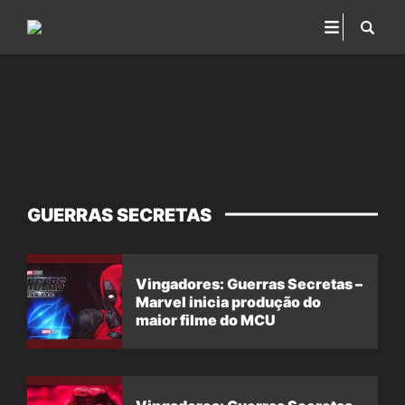
GUERRAS SECRETAS
Vingadores: Guerras Secretas –
Marvel inicia produção do
maior filme do MCU