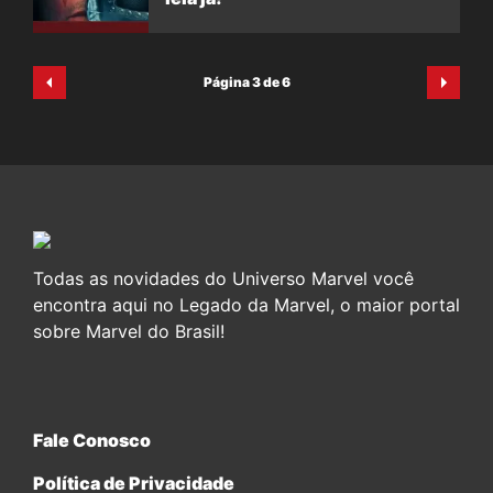
Página 3 de 6
Todas as novidades do Universo Marvel você
encontra aqui no Legado da Marvel, o maior portal
sobre Marvel do Brasil!
Fale Conosco
Política de Privacidade