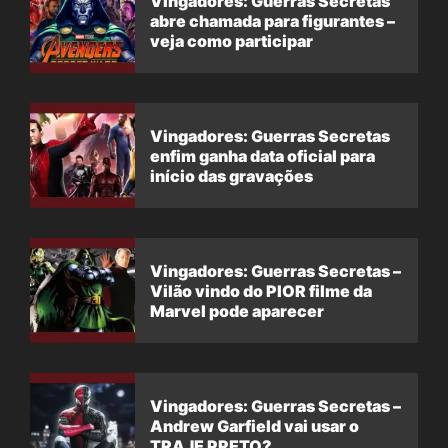
Vingadores: Guerras Secretas
abre chamada para figurantes –
veja como participar
Vingadores: Guerras Secretas
enfim ganha data oficial para
início das gravações
Vingadores: Guerras Secretas –
Vilão vindo do PIOR filme da
Marvel pode aparecer
Vingadores: Guerras Secretas –
Andrew Garfield vai usar o
TRAJE PRETO?