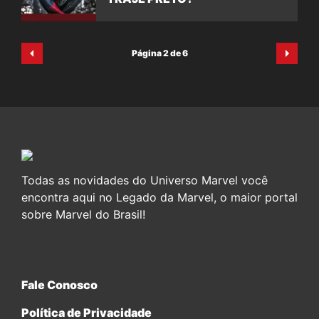
Página 2 de 6
Todas as novidades do Universo Marvel você
encontra aqui no Legado da Marvel, o maior portal
sobre Marvel do Brasil!
Fale Conosco
Política de Privacidade