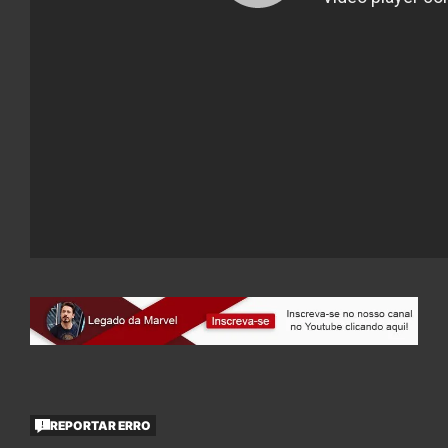
REPORTAR ERRO