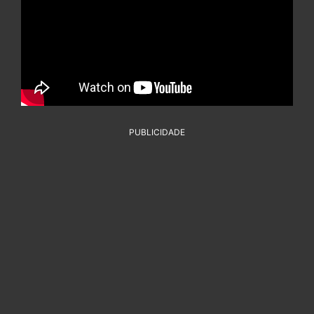
PUBLICIDADE