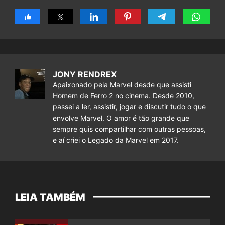
JONY RENDREX
Apaixonado pela Marvel desde que assisti
Homem de Ferro 2 no cinema. Desde 2010,
passei a ler, assistir, jogar e discutir tudo o que
envolve Marvel. O amor é tão grande que
sempre quis compartilhar com outras pessoas,
e aí criei o Legado da Marvel em 2017.
LEIA TAMBÉM