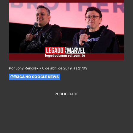
Por Jony Rendrex • 6 de abril de 2019, às 21:09
SIGA NO GOOGLE NEWS
PUBLICIDADE