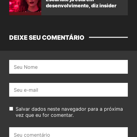
desenvolvimento, diz insider
DEIXE SEU COMENTÁRIO
Nome:
E-
mail:
Salvar dados neste navegador para a próxima
vez que eu for comentar.
Seu
comentário: