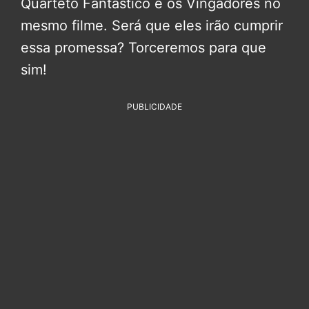
Quarteto Fantástico e os Vingadores no
mesmo filme. Será que eles irão cumprir
essa promessa? Torceremos para que
sim!
PUBLICIDADE