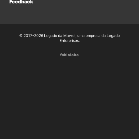
Feedback
© 2017-2026 Legado da Marvel, uma empresa da Legado
Enterprises.
fabiolobo