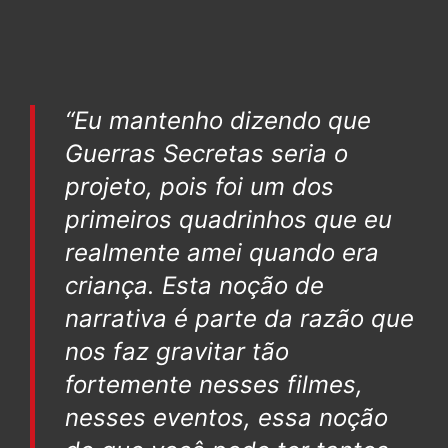
“Eu mantenho dizendo que
Guerras Secretas seria o
projeto, pois foi um dos
primeiros quadrinhos que eu
realmente amei quando era
criança. Esta noção de
narrativa é parte da razão que
nos faz gravitar tão
fortemente nesses filmes,
nesses eventos, essa noção