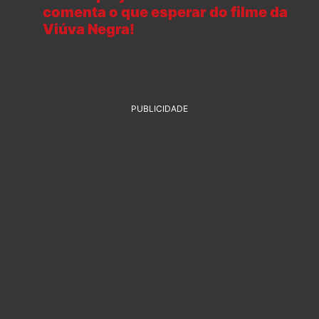
comenta o que esperar do filme da
Viúva Negra!
PUBLICIDADE