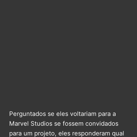
Perguntados se eles voltariam para a
Marvel Studios se fossem convidados
para um projeto, eles responderam qual