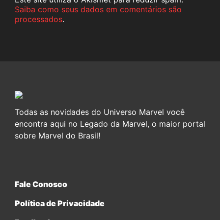
Saiba como seus dados em comentários são
processados
.
Todas as novidades do Universo Marvel você
encontra aqui no Legado da Marvel, o maior portal
sobre Marvel do Brasil!
Fale Conosco
Política de Privacidade