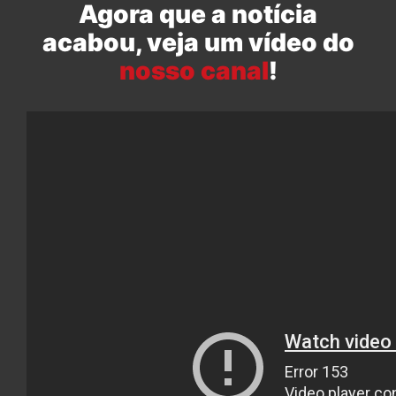
Agora que a notícia
acabou, veja um vídeo do
nosso canal
!