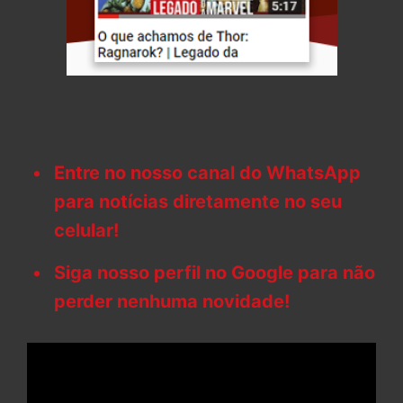
Entre no nosso canal do WhatsApp
para notícias diretamente no seu
celular!
Siga nosso perfil no Google para não
perder nenhuma novidade!