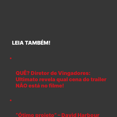
LEIA TAMBÉM!
QUÊ? Diretor de Vingadores:
Ultimato revela qual cena do trailer
NÃO está no filme!
“Ótimo projeto” – David Harbour