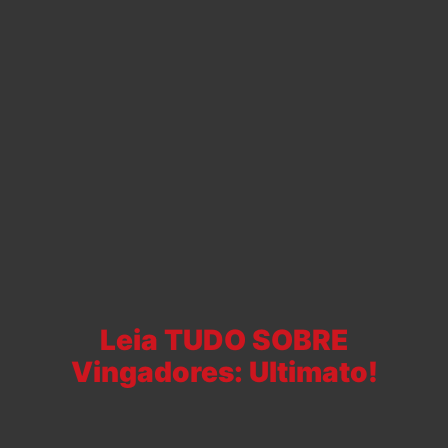
Leia TUDO SOBRE
Vingadores: Ultimato!