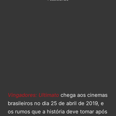
Vingadores: Ultimato
chega aos cinemas
brasileiros no dia 25 de abril de 2019, e
os rumos que a história deve tomar após