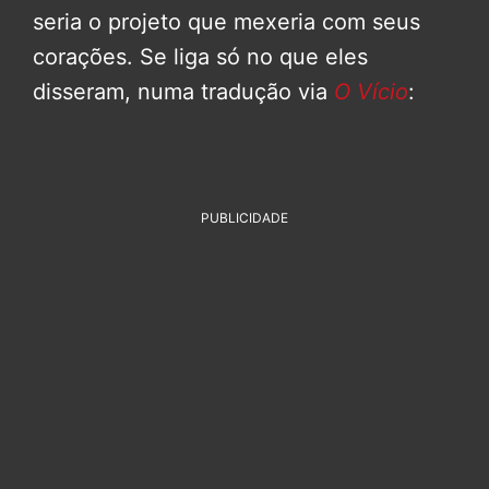
seria o projeto que mexeria com seus
corações. Se liga só no que eles
disseram, numa tradução via
O Vício
:
PUBLICIDADE