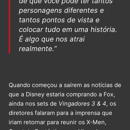
de que você pode ter tantos
personagens diferentes e
tantos pontos de vista e
colocar tudo em uma história.
É algo que nos atrai
realmente.”
Quando começou a saírem as notícias de
que a Disney estaria comprando a Fox,
ainda nos sets de
Vingadores 3 & 4
, os
diretores falaram para a imprensa que
iriam retornar para reunir os X-Men,