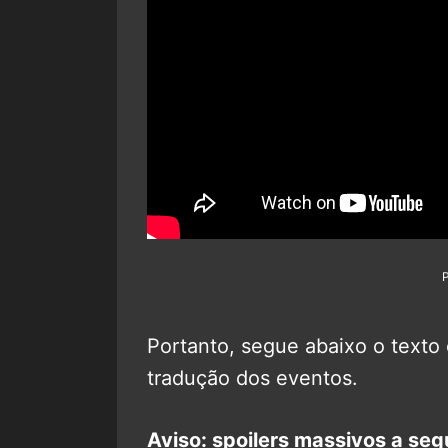
Portanto, segue abaixo o texto 
tradução dos eventos.
Aviso: spoilers massivos a segu