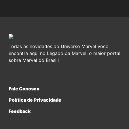
Todas as novidades do Universo Marvel você
encontra aqui no Legado da Marvel, o maior portal
sobre Marvel do Brasil!
Fale Conosco
Política de Privacidade
Feedback