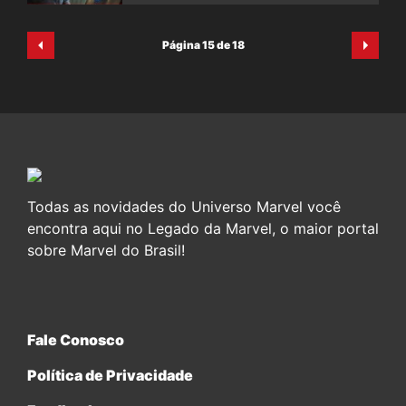
Página 15 de 18
Todas as novidades do Universo Marvel você
encontra aqui no Legado da Marvel, o maior portal
sobre Marvel do Brasil!
Fale Conosco
Política de Privacidade