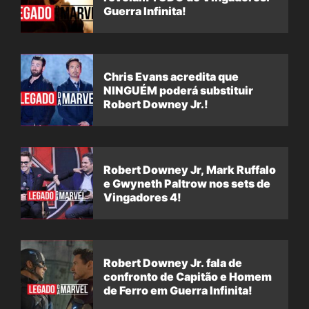
Guerra Infinita!
Chris Evans acredita que
NINGUÉM poderá substituir
Robert Downey Jr.!
Robert Downey Jr, Mark Ruffalo
e Gwyneth Paltrow nos sets de
Vingadores 4!
Robert Downey Jr. fala de
confronto de Capitão e Homem
de Ferro em Guerra Infinita!