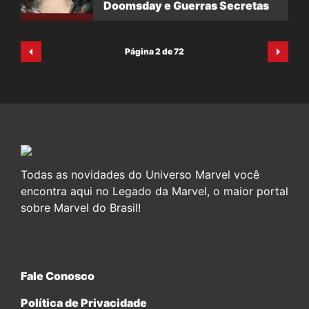
Doomsday e Guerras Secretas
Página 2 de 72
Todas as novidades do Universo Marvel você
encontra aqui no Legado da Marvel, o maior portal
sobre Marvel do Brasil!
Fale Conosco
Política de Privacidade