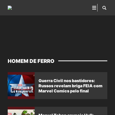
HOMEM DE FERRO
Guerra Civil nos bastidores:
Russos revelam briga FEIA com
Marvel Comics pelo final