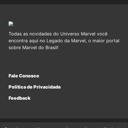
Todas as novidades do Universo Marvel você
encontra aqui no Legado da Marvel, o maior portal
sobre Marvel do Brasil!
Fale Conosco
Política de Privacidade
Feedback