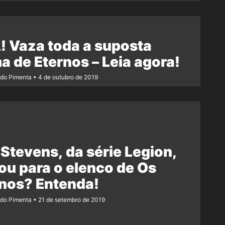
! Vaza toda a suposta
a de Eternos – Leia agora!
ndo Pimenta
4 de outubro de 2019
Stevens, da série Legion,
ou para o elenco de Os
nos? Entenda!
ndo Pimenta
21 de setembro de 2019