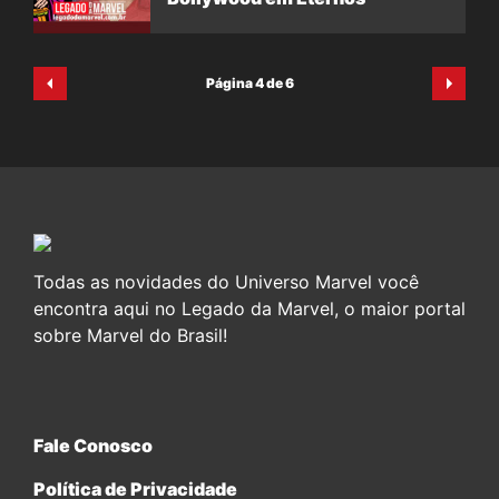
Página 4 de 6
Todas as novidades do Universo Marvel você
encontra aqui no Legado da Marvel, o maior portal
sobre Marvel do Brasil!
Fale Conosco
Política de Privacidade