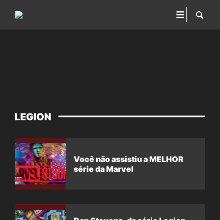
LEGION
Você não assistiu a MELHOR
série da Marvel