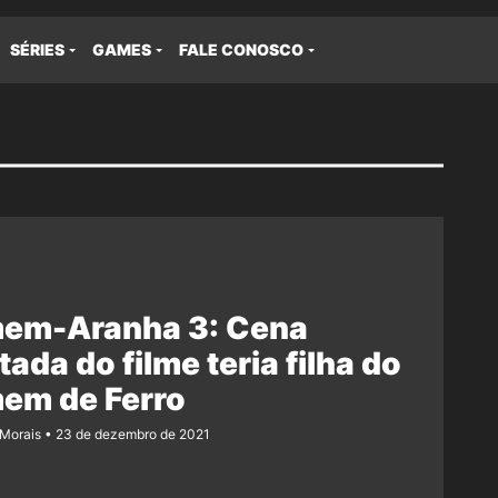
SÉRIES
GAMES
FALE CONOSCO
em-Aranha 3: Cena
tada do filme teria filha do
em de Ferro
 Morais
23 de dezembro de 2021