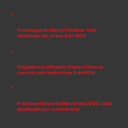
Cronologia da Marvel Studios: Guia
atualizado até a Fase 4 do MCU
Vingadores: Ultimato: Como o filme se
conecta com toda a Fase 4 do MCU
Próximos filmes da Marvel até 2023: Lista
atualizada pós-coronavírus