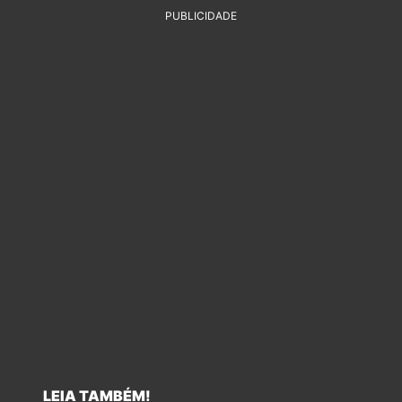
PUBLICIDADE
LEIA TAMBÉM!