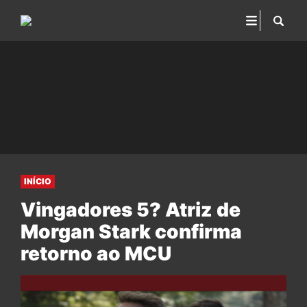
INÍCIO
Vingadores 5? Atriz de
Morgan Stark confirma
retorno ao MCU