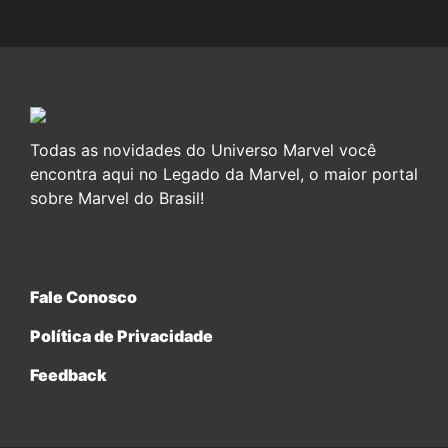
Todas as novidades do Universo Marvel você
encontra aqui no Legado da Marvel, o maior portal
sobre Marvel do Brasil!
Fale Conosco
Política de Privacidade
Feedback