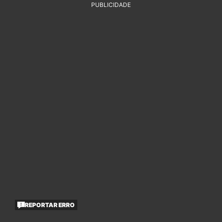
PUBLICIDADE
REPORTAR ERRO