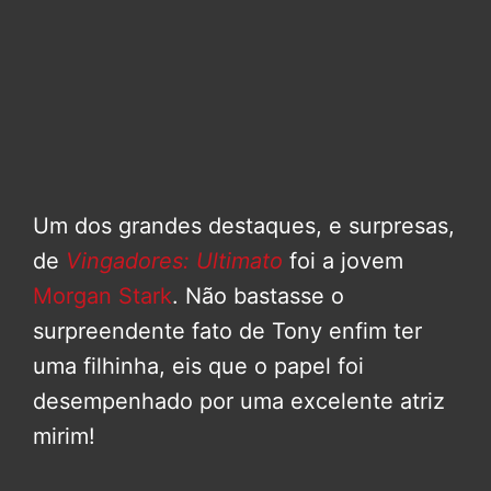
Um dos grandes destaques, e surpresas,
de
Vingadores: Ultimato
foi a jovem
Morgan Stark
. Não bastasse o
surpreendente fato de Tony enfim ter
uma filhinha, eis que o papel foi
desempenhado por uma excelente atriz
mirim!