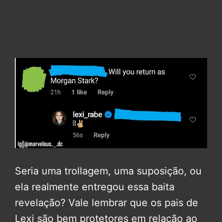
Seria uma trollagem, uma suposição, ou
ela realmente entregou essa baita
revelação? Vale lembrar que os pais de
Lexi são bem protetores em relação ao