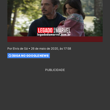
Por Elvis de Sá • 26 de maio de 2020, às 17:58
SIGA NO GOOGLE NEWS
PUBLICIDADE