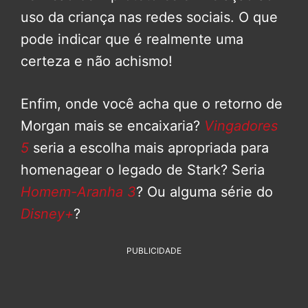
uso da criança nas redes sociais. O que
pode indicar que é realmente uma
certeza e não achismo!
Enfim, onde você acha que o retorno de
Morgan mais se encaixaria?
Vingadores
5
seria a escolha mais apropriada para
homenagear o legado de Stark? Seria
Homem-Aranha 3
? Ou alguma série do
Disney+
?
PUBLICIDADE