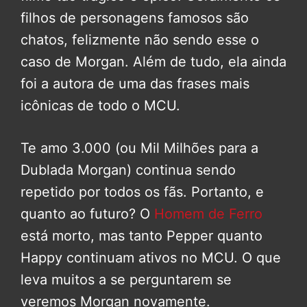
filhos de personagens famosos são
chatos, felizmente não sendo esse o
caso de Morgan. Além de tudo, ela ainda
foi a autora de uma das frases mais
icônicas de todo o MCU.
Te amo 3.000 (ou Mil Milhões para a
Dublada Morgan) continua sendo
repetido por todos os fãs. Portanto, e
quanto ao futuro? O
Homem de Ferro
está morto, mas tanto Pepper quanto
Happy continuam ativos no MCU. O que
leva muitos a se perguntarem se
veremos Morgan novamente.