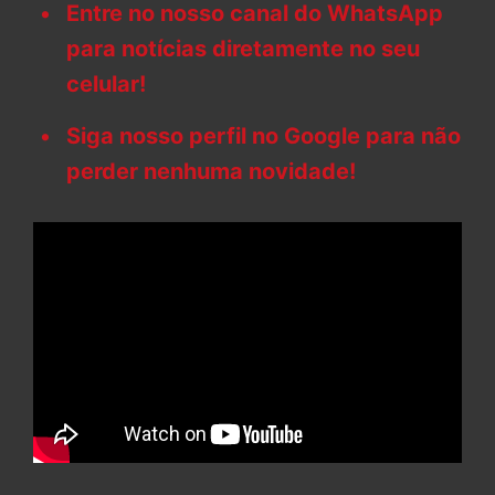
Entre no nosso canal do WhatsApp
para notícias diretamente no seu
celular!
Siga nosso perfil no Google para não
perder nenhuma novidade!