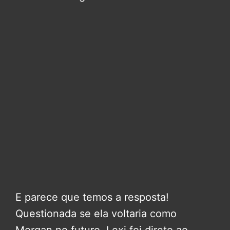
E parece que temos a resposta!
Questionada se ela voltaria como