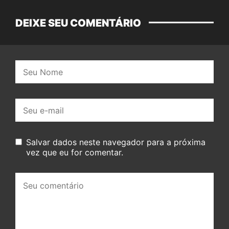
DEIXE SEU COMENTÁRIO
Nome:
E-
mail:
Salvar dados neste navegador para a próxima
vez que eu for comentar.
Seu
comentário: