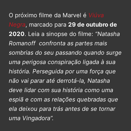
O próximo filme da Marvel é
Viúva
Negra
, marcado para
29 de outubro de
2020
. Leia a sinopse do filme:
“Natasha
Romanoff confronta as partes mais
sombrias do seu passando quando surge
uma perigosa conspiração ligada à sua
história. Perseguida por uma força que
não vai parar até derrotá-la, Natasha
deve lidar com sua história como uma
espiã e com as relações quebradas que
ela deixou para trás antes de se tornar
uma Vingadora”.