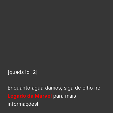
[quads id=2]
Enquanto aguardamos, siga de olho no
Legado da Marvel
para mais
informações!