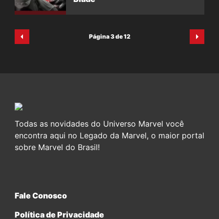
Página 3 de 12
Todas as novidades do Universo Marvel você
encontra aqui no Legado da Marvel, o maior portal
sobre Marvel do Brasil!
Fale Conosco
Política de Privacidade