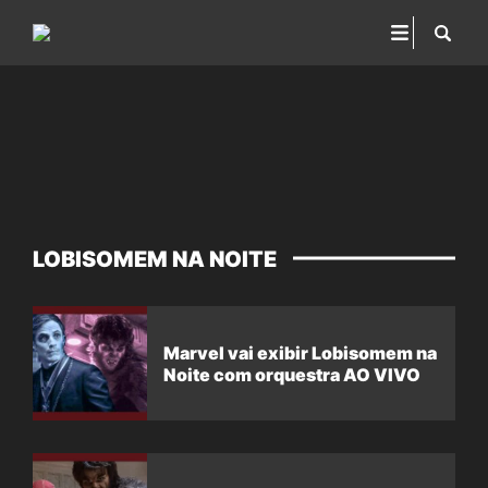
LOBISOMEM NA NOITE
Marvel vai exibir Lobisomem na
Noite com orquestra AO VIVO