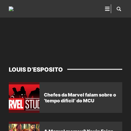
LOUIS D’ESPOSITO
Chefes da Marvel falam sobre o
‘tempo difícil’ do MCU