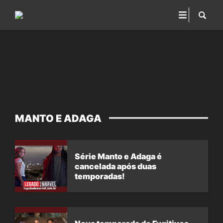
MANTO E ADAGA
Série Manto e Adaga é
cancelada após duas
temporadas!