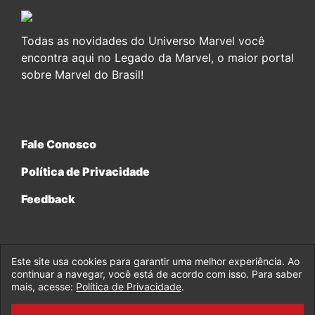
Todas as novidades do Universo Marvel você
encontra aqui no Legado da Marvel, o maior portal
sobre Marvel do Brasil!
Fale Conosco
Política de Privacidade
Feedback
Este site usa cookies para garantir uma melhor experiência. Ao
continuar a navegar, você está de acordo com isso. Para saber
© 2017-2026 Legado da Marvel, uma empresa da Legado
mais, acesse:
Política de Privacidade
.
Enterprises.