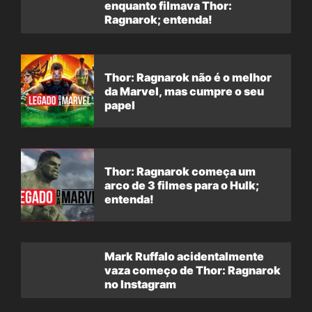
enquanto filmava Thor:
Ragnarok; entenda!
Thor: Ragnarok não é o melhor
da Marvel, mas cumpre o seu
papel
Thor: Ragnarok começa um
arco de 3 filmes para o Hulk;
entenda!
Mark Ruffalo acidentalmente
vaza começo de Thor: Ragnarok
no Instagram