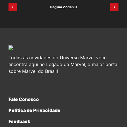
Página 27 de 29
Todas as novidades do Universo Marvel você
encontra aqui no Legado da Marvel, o maior portal
sobre Marvel do Brasil!
Fale Conosco
Política de Privacidade
Feedback