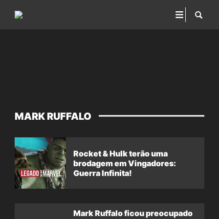
MARK RUFFALO
Rocket & Hulk terão uma
brodagem em Vingadores:
Guerra Infinita!
Mark Ruffalo ficou preocupado