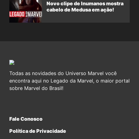
Novo clipe de Inumanos mostra
cabelo de Medusa em ação!
Todas as novidades do Universo Marvel você
encontra aqui no Legado da Marvel, o maior portal
sobre Marvel do Brasil!
Fale Conosco
Política de Privacidade