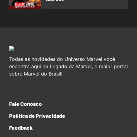
Todas as novidades do Universo Marvel você
encontra aqui no Legado da Marvel, o maior portal
sobre Marvel do Brasil!
Fale Conosco
Política de Privacidade
Feedback