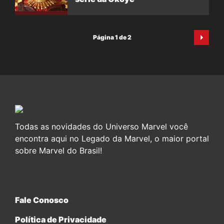
Página 1 de 2
Todas as novidades do Universo Marvel você
encontra aqui no Legado da Marvel, o maior portal
sobre Marvel do Brasil!
Fale Conosco
Política de Privacidade