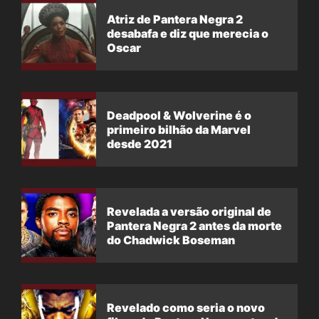
Atriz de Pantera Negra 2
desabafa e diz que merecia o
Oscar
Deadpool & Wolverine é o
primeiro bilhão da Marvel
desde 2021
Revelada a versão original de
Pantera Negra 2 antes da morte
do Chadwick Boseman
Revelado como seria o novo