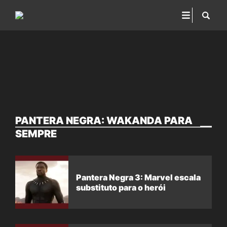
PANTERA NEGRA: WAKANDA PARA
SEMPRE
Pantera Negra 3: Marvel escala
substituto para o herói