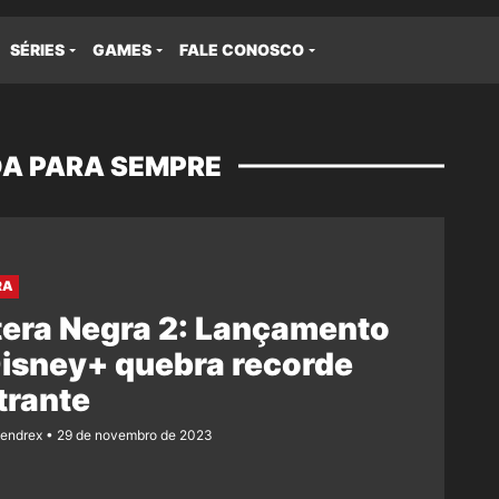
SÉRIES
GAMES
FALE CONOSCO
A PARA SEMPRE
RA
era Negra 2: Lançamento
isney+ quebra recorde
trante
Rendrex
29 de novembro de 2023