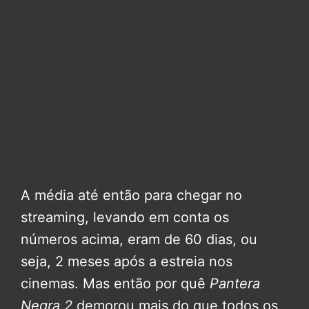
A média até então para chegar no
streaming, levando em conta os
números acima, eram de 60 dias, ou
seja, 2 meses após a estreia nos
cinemas. Mas então por quê
Pantera
Negra 2
demorou mais do que todos os