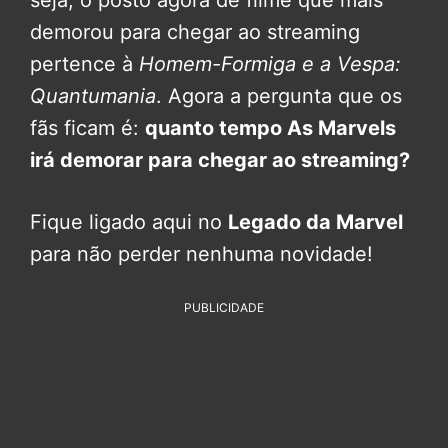
demorou para chegar ao streaming
pertence à
Homem-Formiga e a Vespa:
Quantumania
. Agora a pergunta que os
fãs ficam é:
quanto tempo As Marvels
irá demorar para chegar ao streaming?
Fique ligado aqui no
Legado da Marvel
para não perder nenhuma novidade!
PUBLICIDADE