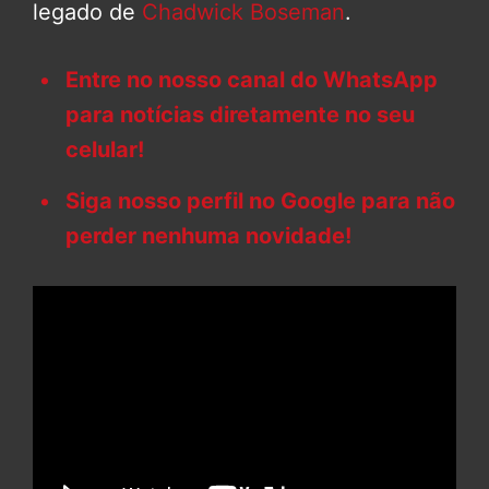
legado de
Chadwick Boseman
.
Entre no nosso canal do WhatsApp
para notícias diretamente no seu
celular!
Siga nosso perfil no Google para não
perder nenhuma novidade!