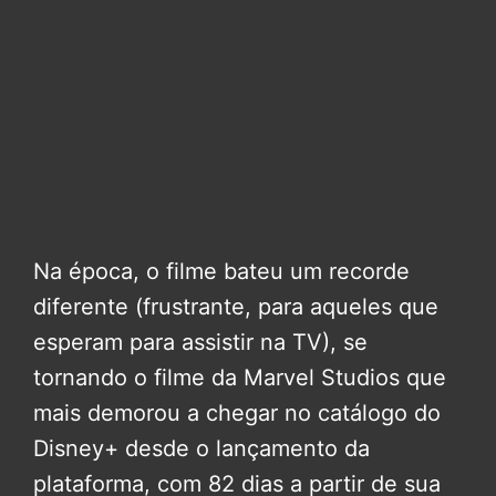
Na época, o filme bateu um recorde
diferente (frustrante, para aqueles que
esperam para assistir na TV), se
tornando o filme da Marvel Studios que
mais demorou a chegar no catálogo do
Disney+ desde o lançamento da
plataforma, com 82 dias a partir de sua