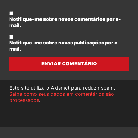
Notifique-me sobre novos comentários por e-
mail.
Notifique-me sobre novas publicações por e-
mail.
ENVIAR COMENTÁRIO
Este site utiliza o Akismet para reduzir spam.
Saiba como seus dados em comentários são
processados
.