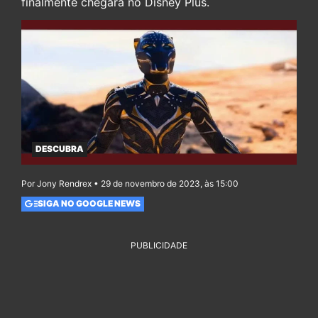
finalmente chegará no Disney Plus.
DESCUBRA
Por Jony Rendrex • 29 de novembro de 2023, às 15:00
SIGA NO GOOGLE NEWS
PUBLICIDADE