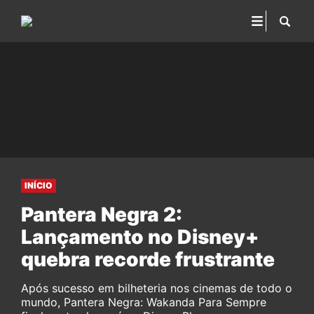
INÍCIO
Pantera Negra 2:
Lançamento no Disney+
quebra recorde frustrante
Após sucesso em bilheteria nos cinemas de todo o
mundo, Pantera Negra: Wakanda Para Sempre