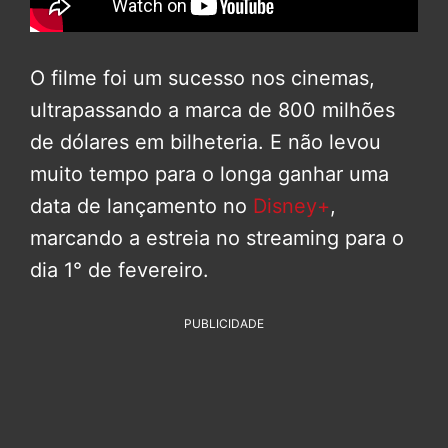
O filme foi um sucesso nos cinemas,
ultrapassando a marca de 800 milhões
de dólares em bilheteria. E não levou
muito tempo para o longa ganhar uma
data de lançamento no
Disney+
,
marcando a estreia no streaming para o
dia 1° de fevereiro.
PUBLICIDADE