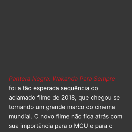
Pantera Negra: Wakanda Para Sempre
foi a tão esperada sequência do
aclamado filme de 2018, que chegou se
tornando um grande marco do cinema
mundial. O novo filme não fica atrás com
sua importância para o MCU e para o