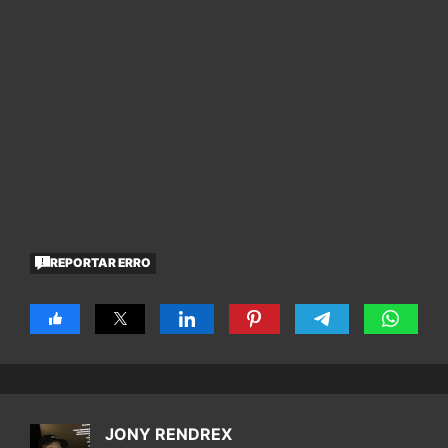
REPORTAR ERRO
JONY RENDREX