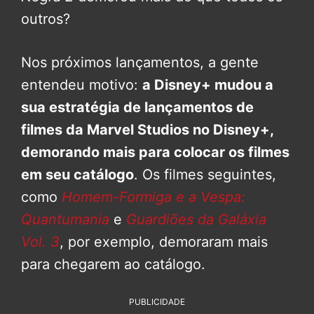
outros?
Nos próximos lançamentos, a gente
entendeu motivo:
a Disney+ mudou a
sua estratégia de lançamentos de
filmes da Marvel Studios no Disney+,
demorando mais para colocar os filmes
em seu catálogo
. Os filmes seguintes,
como
Homem-Formiga e a Vespa:
Quantumania
e
Guardiões da Galáxia
Vol. 3
, por exemplo, demoraram mais
para chegarem ao catálogo.
PUBLICIDADE