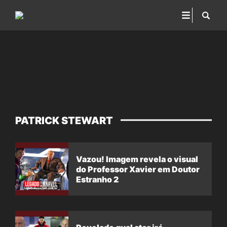
PATRICK STEWART
Vazou! Imagem revela o visual
do Professor Xavier em Doutor
Estranho 2