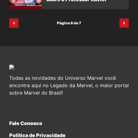
Página 6 de 7
Todas as novidades do Universo Marvel você
encontra aqui no Legado da Marvel, o maior portal
sobre Marvel do Brasil!
Fale Conosco
Política de Privacidade