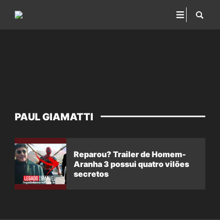
PAUL GIAMATTI
Reparou? Trailer de Homem-
Aranha 3 possui quatro vilões
secretos