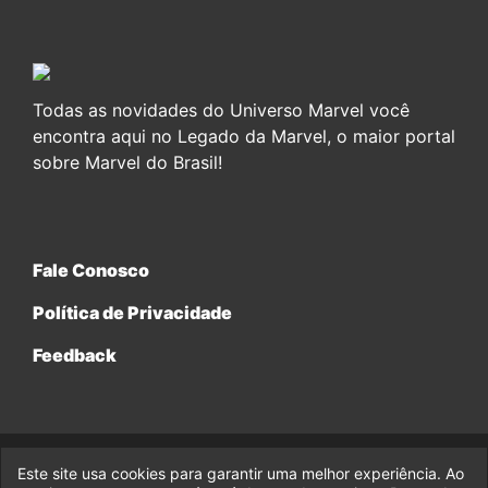
Todas as novidades do Universo Marvel você
encontra aqui no Legado da Marvel, o maior portal
sobre Marvel do Brasil!
Fale Conosco
Política de Privacidade
Feedback
Este site usa cookies para garantir uma melhor experiência. Ao
© 2017-2026 Legado da Marvel, uma empresa da Legado