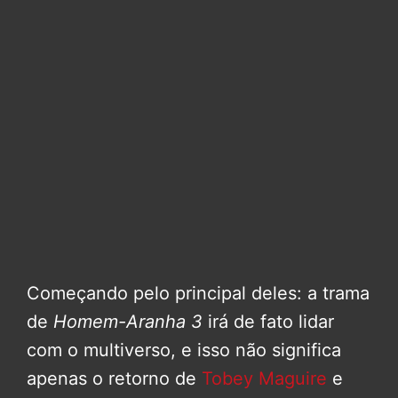
Começando pelo principal deles: a trama
de
Homem-Aranha 3
irá de fato lidar
com o multiverso, e isso não significa
apenas o retorno de
Tobey Maguire
e