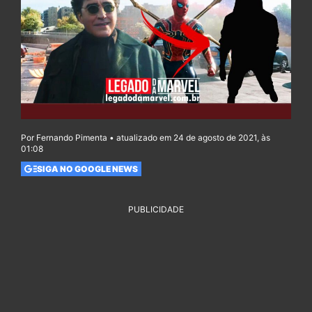
Por Fernando Pimenta • atualizado em 24 de agosto de 2021, às
01:08
SIGA NO GOOGLE NEWS
PUBLICIDADE