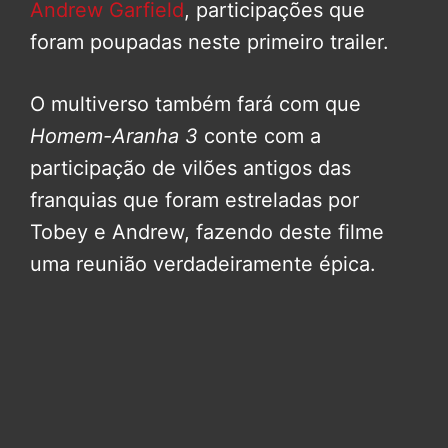
Andrew Garfield
, participações que
foram poupadas neste primeiro trailer.
O multiverso também fará com que
Homem-Aranha 3
conte com a
participação de vilões antigos das
franquias que foram estreladas por
Tobey e Andrew, fazendo deste filme
uma reunião verdadeiramente épica.