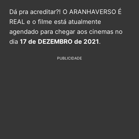
Dá pra acreditar?! O ARANHAVERSO É
REAL e o filme está atualmente
agendado para chegar aos cinemas no
dia
17 de
DEZEMBRO de 2021
.
PUBLICIDADE