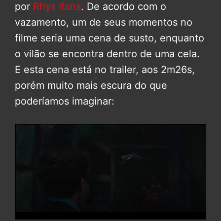
por
Rhys Ifans
. De acordo com o
vazamento, um de seus momentos no
filme seria uma cena de susto, enquanto
o vilão se encontra dentro de uma cela.
E esta cena está no trailer, aos 2m26s,
porém muito mais escura do que
poderíamos imaginar: