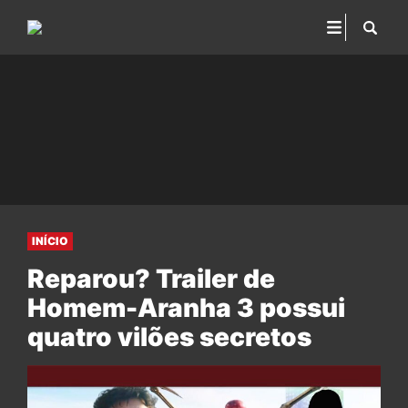
INÍCIO
Reparou? Trailer de
Homem-Aranha 3 possui
quatro vilões secretos