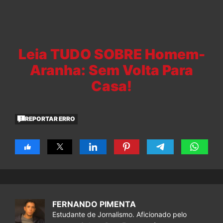
Leia TUDO SOBRE Homem-
Aranha: Sem Volta Para
Casa!
REPORTAR ERRO
FERNANDO PIMENTA
Estudante de Jornalismo. Aficionado pelo