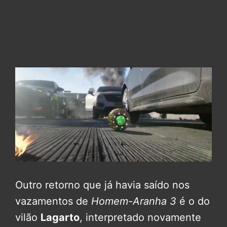
Outro retorno que já havia saído nos
vazamentos de
Homem-Aranha 3
é o do
vilão
Lagarto
, interpretado novamente