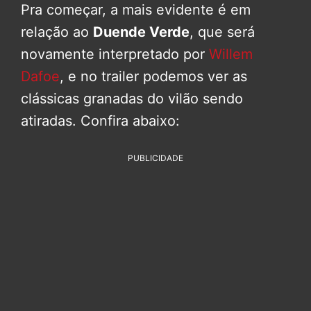
Pra começar, a mais evidente é em
relação ao
Duende Verde
, que será
novamente interpretado por
Willem
Dafoe
, e no trailer podemos ver as
clássicas granadas do vilão sendo
atiradas. Confira abaixo:
PUBLICIDADE