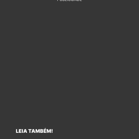
LEIA TAMBÉM!