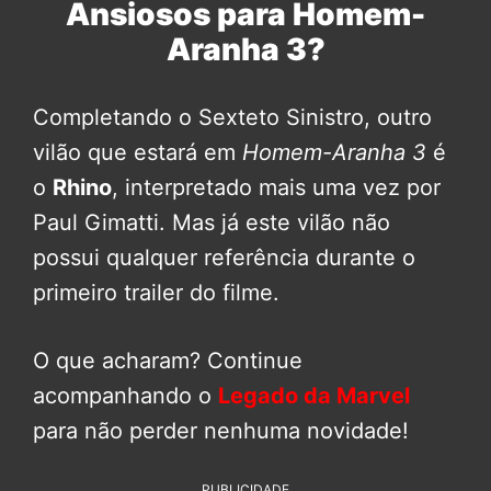
Ansiosos para Homem-
Aranha 3?
Completando o Sexteto Sinistro, outro
vilão que estará em
Homem-Aranha 3
é
o
Rhino
, interpretado mais uma vez por
Paul Gimatti. Mas já este vilão não
possui qualquer referência durante o
primeiro trailer do filme.
O que acharam? Continue
acompanhando o
Legado da Marvel
para não perder nenhuma novidade!
PUBLICIDADE