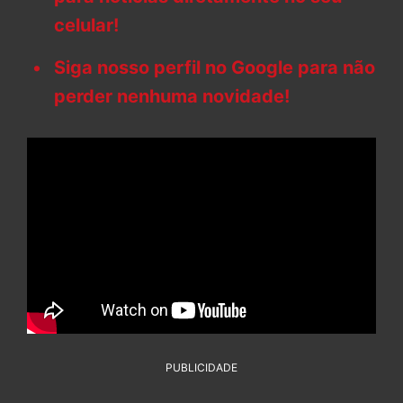
celular!
Siga nosso perfil no Google para não
perder nenhuma novidade!
PUBLICIDADE