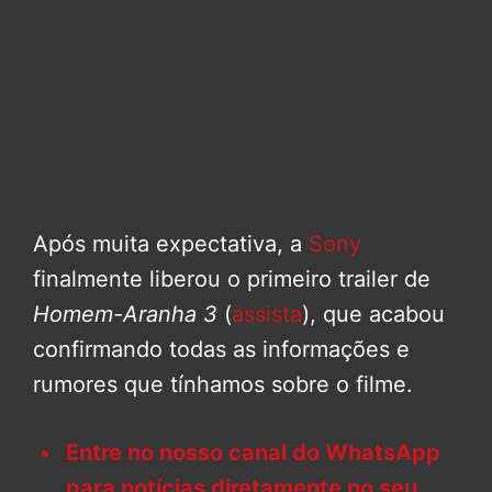
Após muita expectativa, a
Sony
finalmente liberou o primeiro trailer de
Homem-Aranha 3
(
assista
), que acabou
confirmando todas as informações e
rumores que tínhamos sobre o filme.
Entre no nosso canal do WhatsApp
para notícias diretamente no seu