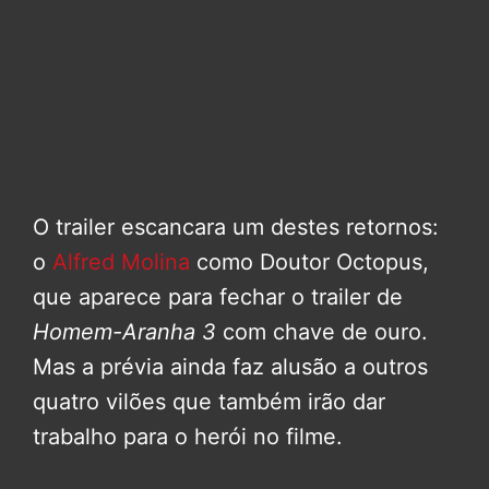
O trailer escancara um destes retornos:
o
Alfred Molina
como Doutor Octopus,
que aparece para fechar o trailer de
Homem-Aranha 3
com chave de ouro.
Mas a prévia ainda faz alusão a outros
quatro vilões que também irão dar
trabalho para o herói no filme.