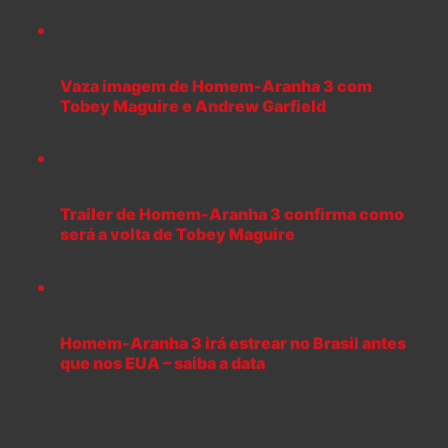
Vaza imagem de Homem-Aranha 3 com
Tobey Maguire e Andrew Garfield
Trailer de Homem-Aranha 3 confirma como
será a volta de Tobey Maguire
Homem-Aranha 3 irá estrear no Brasil antes
que nos EUA – saiba a data