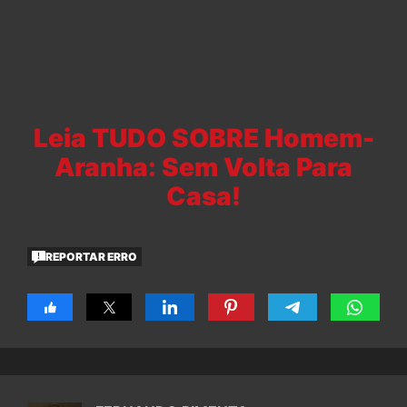
Leia TUDO SOBRE Homem-
Aranha: Sem Volta Para
Casa!
REPORTAR ERRO