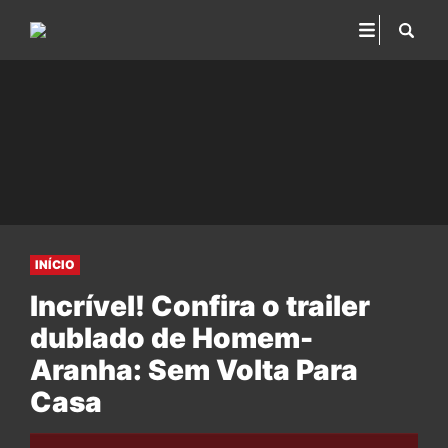
INÍCIO
Incrível! Confira o trailer
dublado de Homem-
Aranha: Sem Volta Para
Casa