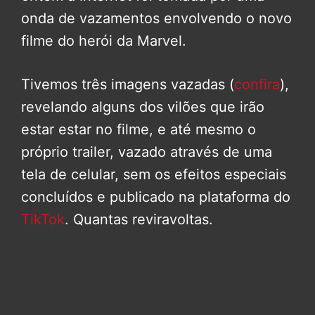
onda de vazamentos envolvendo o novo
filme do herói da Marvel.
Tivemos três imagens vazadas (
confira
),
revelando alguns dos vilões que irão
estar estar no filme, e até mesmo o
próprio trailer, vazado através de uma
tela de celular, sem os efeitos especiais
concluídos e publicado na plataforma do
TikTok
. Quantas reviravoltas.