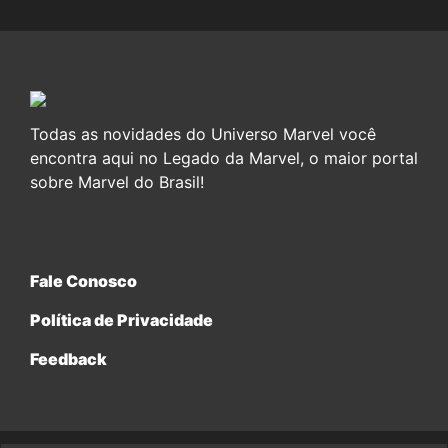
Todas as novidades do Universo Marvel você
encontra aqui no Legado da Marvel, o maior portal
sobre Marvel do Brasil!
Fale Conosco
Política de Privacidade
Feedback