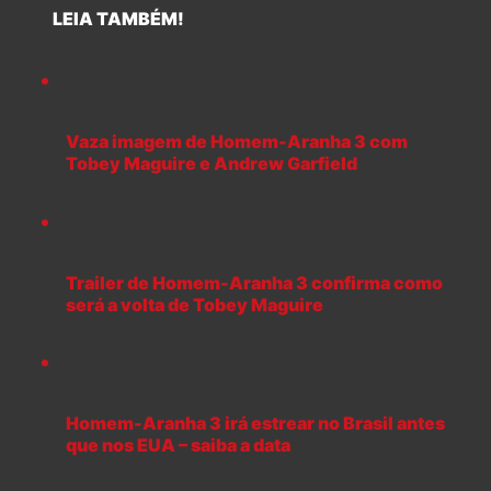
LEIA TAMBÉM!
Vaza imagem de Homem-Aranha 3 com
Tobey Maguire e Andrew Garfield
Trailer de Homem-Aranha 3 confirma como
será a volta de Tobey Maguire
Homem-Aranha 3 irá estrear no Brasil antes
que nos EUA – saiba a data