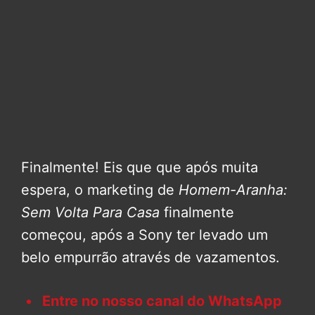
Finalmente! Eis que que após muita
espera, o marketing de
Homem-Aranha:
Sem Volta Para Casa
finalmente
começou, após a Sony ter levado um
belo empurrão através de vazamentos.
Entre no nosso canal do WhatsApp