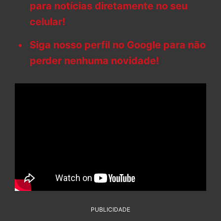
para notícias diretamente no seu
celular!
Siga nosso perfil no Google para não
perder nenhuma novidade!
PUBLICIDADE