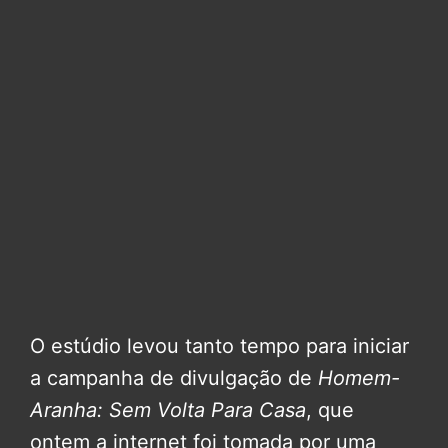
O estúdio levou tanto tempo para iniciar
a campanha de divulgação de
Homem-
Aranha: Sem Volta Para Casa
, que
ontem a internet foi tomada por uma