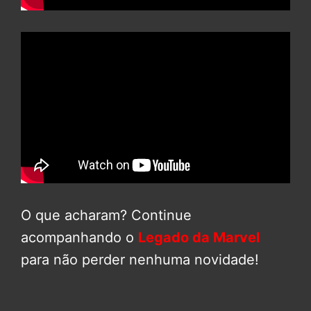
O que acharam? Continue
acompanhando o
Legado da Marvel
para não perder nenhuma novidade!