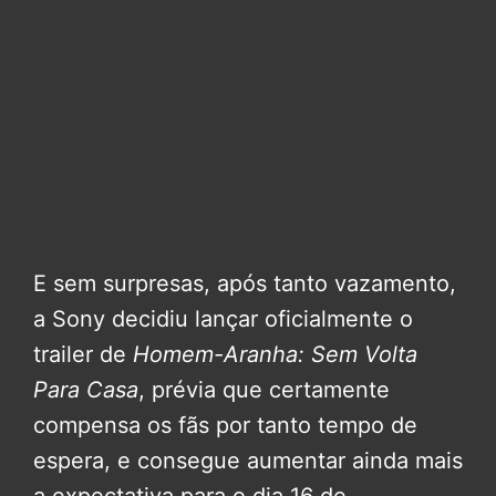
E sem surpresas, após tanto vazamento,
a Sony decidiu lançar oficialmente o
trailer de
Homem-Aranha: Sem Volta
Para Casa
, prévia que certamente
compensa os fãs por tanto tempo de
espera, e consegue aumentar ainda mais