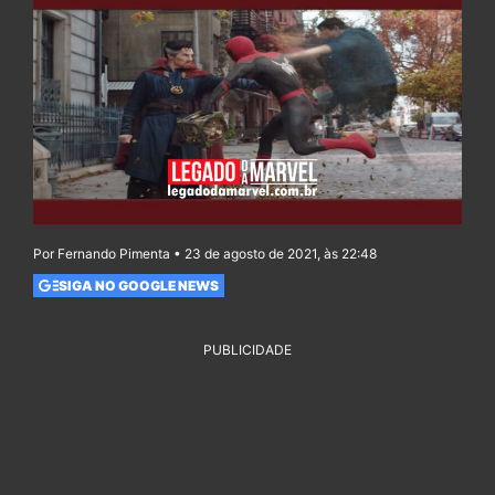
Por Fernando Pimenta • 23 de agosto de 2021, às 22:48
SIGA NO GOOGLE NEWS
PUBLICIDADE