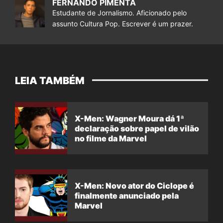
FERNANDO PIMENTA
Estudante de Jornalismo. Aficionado pelo
assunto Cultura Pop. Escrever é um prazer.
LEIA TAMBÉM
X-Men: Wagner Moura dá 1ª
declaração sobre papel de vilão
no filme da Marvel
X-Men: Novo ator do Ciclope é
finalmente anunciado pela
Marvel