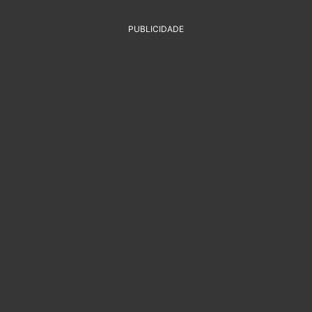
PUBLICIDADE