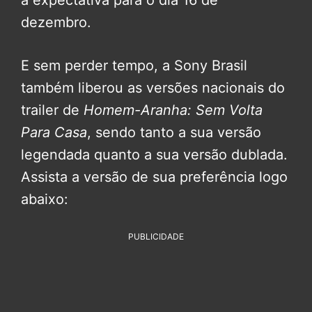
a expectativa para o dia 16 de
dezembro.
E sem perder tempo, a Sony Brasil
também liberou as versões nacionais do
trailer de
Homem-Aranha: Sem Volta
Para Casa
, sendo tanto a sua versão
legendada quanto a sua versão dublada.
Assista a versão de sua preferência logo
abaixo:
PUBLICIDADE