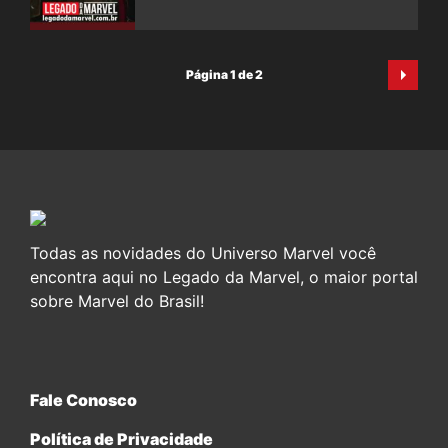
Página 1 de 2
Todas as novidades do Universo Marvel você
encontra aqui no Legado da Marvel, o maior portal
sobre Marvel do Brasil!
Fale Conosco
Política de Privacidade