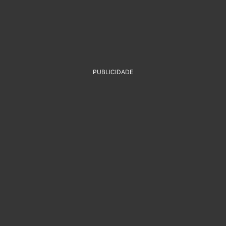
PUBLICIDADE