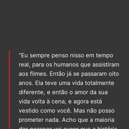
“Eu sempre penso nisso em tempo
real, para os humanos que assistiram
aos filmes. Então já se passaram oito
anos. Ela teve uma vida totalmente
diferente, e então o amor da sua
vida volta à cena, e agora está
vestido como você. Mas não posso
prometer nada. Acho que a maioria
das pessoas vai supor que a história