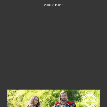
PUBLICIDADE