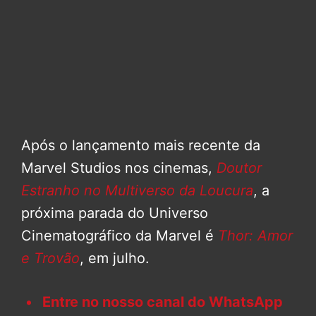
Após o lançamento mais recente da
Marvel Studios nos cinemas,
Doutor
Estranho no Multiverso da Loucura
, a
próxima parada do Universo
Cinematográfico da Marvel é
Thor: Amor
e Trovão
, em julho.
Entre no nosso canal do WhatsApp