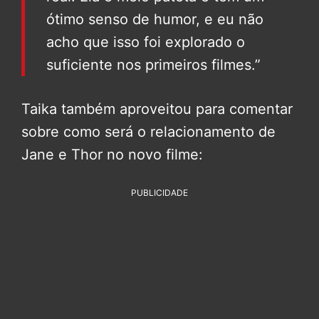
ótimo senso de humor, e eu não
acho que isso foi explorado o
suficiente nos primeiros filmes.”
Taika também aproveitou para comentar
sobre como será o relacionamento de
Jane e Thor no novo filme:
PUBLICIDADE