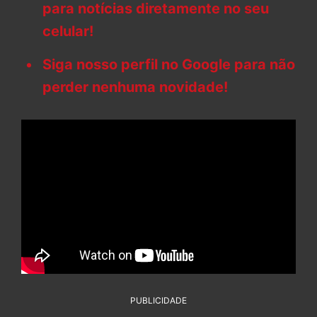
para notícias diretamente no seu
celular!
Siga nosso perfil no Google para não
perder nenhuma novidade!
PUBLICIDADE