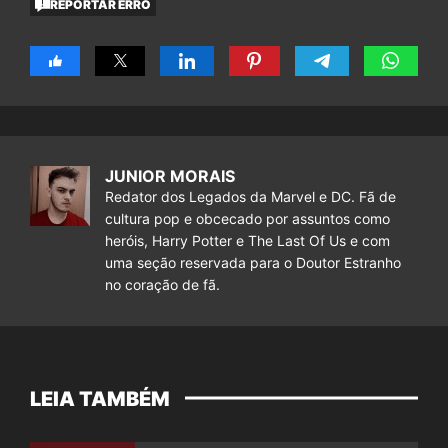
REPORTAR ERRO
JUNIOR MORAIS
Redator dos Legados da Marvel e DC. Fã de
cultura pop e obcecado por assuntos como
heróis, Harry Potter e The Last Of Us e com
uma seção reservada para o Doutor Estranho
no coração de fã.
LEIA TAMBÉM