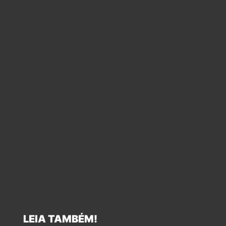
LEIA TAMBÉM!