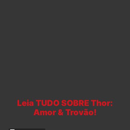
Leia TUDO SOBRE Thor:
Amor & Trovão!