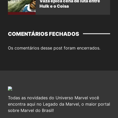
Vaza épica cena de luta entre
Hulk e o Coisa
COMENTÁRIOS FECHADOS
Os comentários desse post foram encerrados.
Todas as novidades do Universo Marvel você
encontra aqui no Legado da Marvel, o maior portal
sobre Marvel do Brasil!