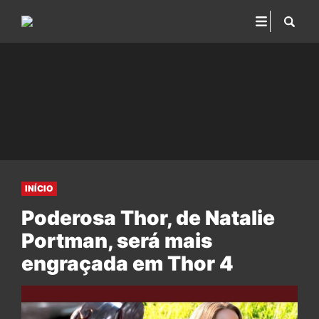
INÍCIO
Poderosa Thor, de Natalie
Portman, será mais
engraçada em Thor 4