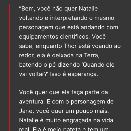
“Bem, você não quer Natalie
voltando e interpretando o mesmo
personagem que está andando com
equipamentos científicos. Você
sabe, enquanto Thor está voando ao
redor, ela é deixada na Terra,
batendo o pé dizendo ‘Quando ele
vai voltar?’ Isso é esperança.
Você quer que ela faça parte da
aventura. E com o personagem de
Jane, você quer um pouco mais.
Natalie é muito engraçada na vida
real. Ela é meio pateta e tem um