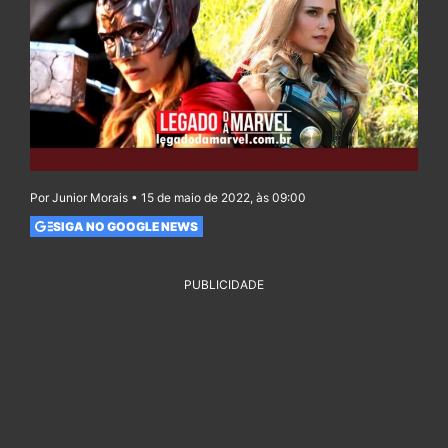
Por Junior Morais • 15 de maio de 2022, às 09:00
SIGA NO GOOGLE NEWS
PUBLICIDADE