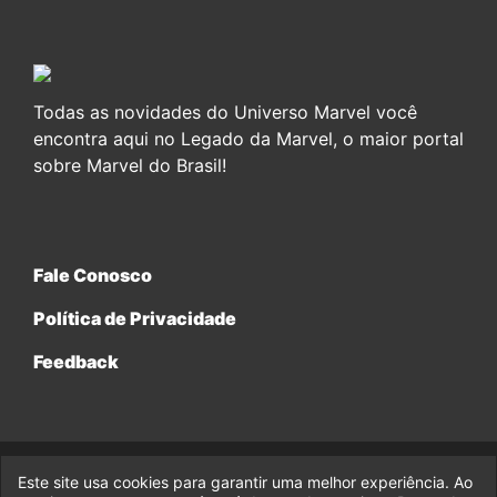
Todas as novidades do Universo Marvel você
encontra aqui no Legado da Marvel, o maior portal
sobre Marvel do Brasil!
Fale Conosco
Política de Privacidade
Feedback
Este site usa cookies para garantir uma melhor experiência. Ao
© 2017-2026 Legado da Marvel, uma empresa da Legado