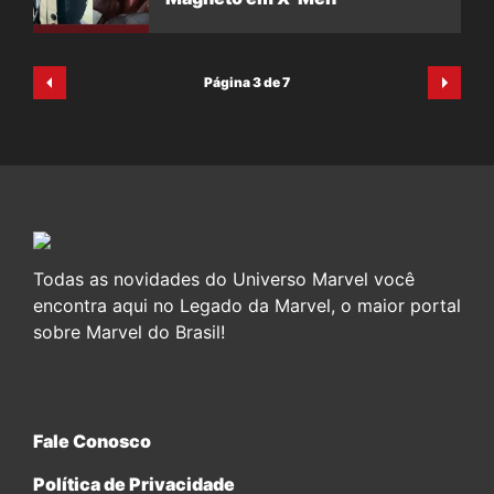
Página 3 de 7
Todas as novidades do Universo Marvel você
encontra aqui no Legado da Marvel, o maior portal
sobre Marvel do Brasil!
Fale Conosco
Política de Privacidade