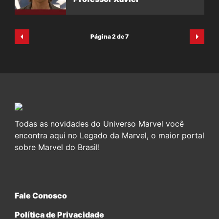
Página 2 de 7
Todas as novidades do Universo Marvel você
encontra aqui no Legado da Marvel, o maior portal
sobre Marvel do Brasil!
Fale Conosco
Política de Privacidade