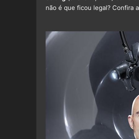
não é que ficou legal? Confira 