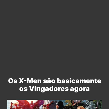
Os X-Men são basicamente
os Vingadores agora