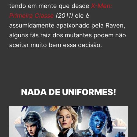
tendo em mente que desde
X-Men:
Primeira Classe
(2011)
ele é
assumidamente apaixonado pela Raven,
alguns fãs raiz dos mutantes podem não
aceitar muito bem essa decisão.
NADA DE UNIFORMES!