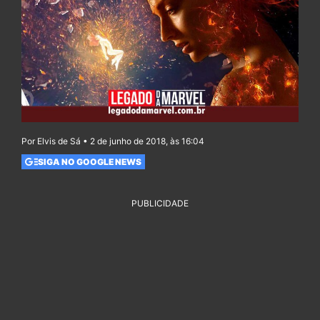
Por Elvis de Sá • 2 de junho de 2018, às 16:04
SIGA NO GOOGLE NEWS
PUBLICIDADE