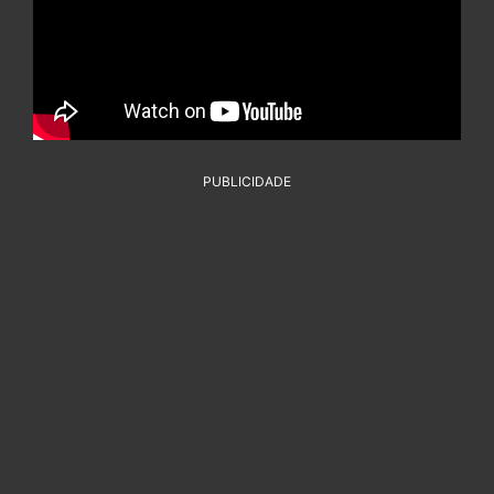
PUBLICIDADE