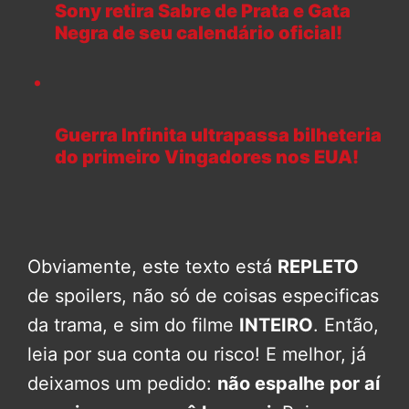
Sony retira Sabre de Prata e Gata
Negra de seu calendário oficial!
Guerra Infinita ultrapassa bilheteria
do primeiro Vingadores nos EUA!
Obviamente, este texto está
REPLETO
de spoilers, não só de coisas especificas
da trama, e sim do filme
INTEIRO
. Então,
leia por sua conta ou risco! E melhor, já
deixamos um pedido:
não espalhe por aí