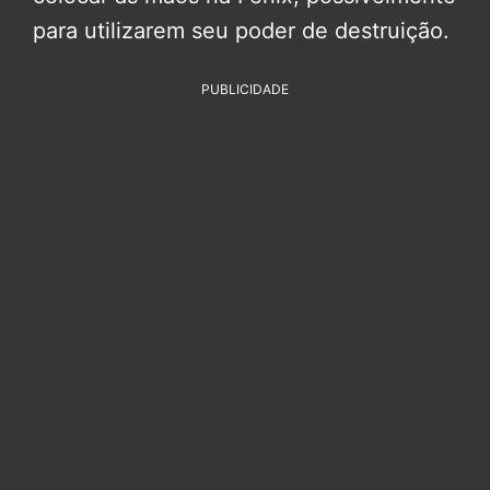
para utilizarem seu poder de destruição.
PUBLICIDADE