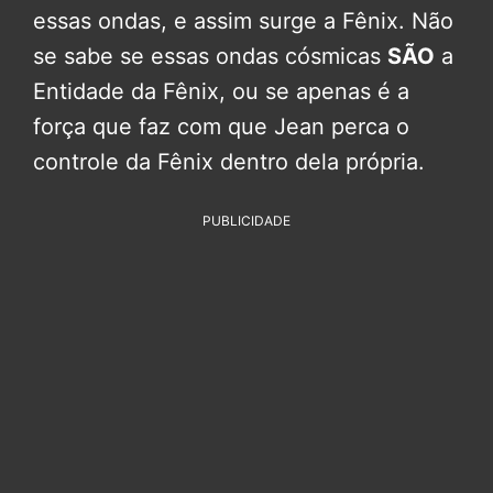
essas ondas, e assim surge a Fênix. Não
se sabe se essas ondas cósmicas
SÃO
a
Entidade da Fênix, ou se apenas é a
força que faz com que Jean perca o
controle da Fênix dentro dela própria.
PUBLICIDADE