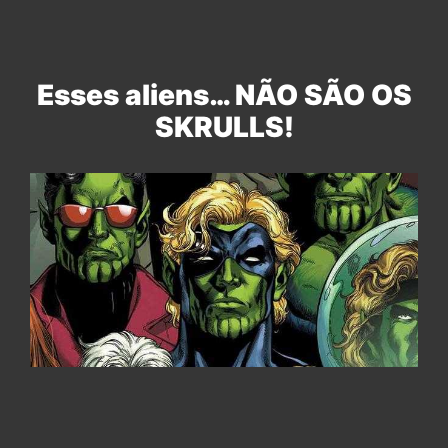
Esses aliens… NÃO SÃO OS
SKRULLS!