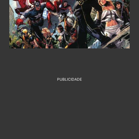
PUBLICIDADE