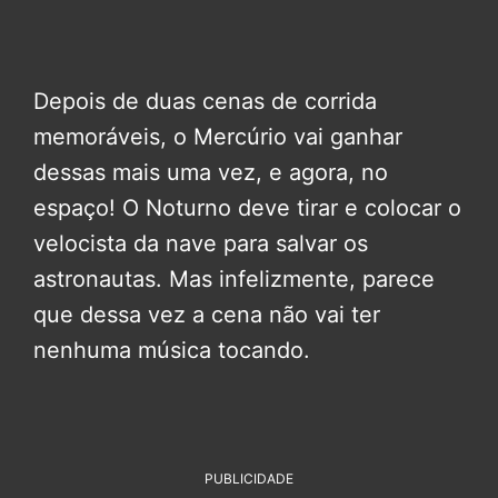
Depois de duas cenas de corrida
memoráveis, o Mercúrio vai ganhar
dessas mais uma vez, e agora, no
espaço! O Noturno deve tirar e colocar o
velocista da nave para salvar os
astronautas. Mas infelizmente, parece
que dessa vez a cena não vai ter
nenhuma música tocando.
PUBLICIDADE