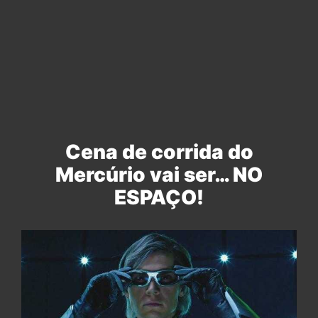
Cena de corrida do
Mercúrio vai ser… NO
ESPAÇO!