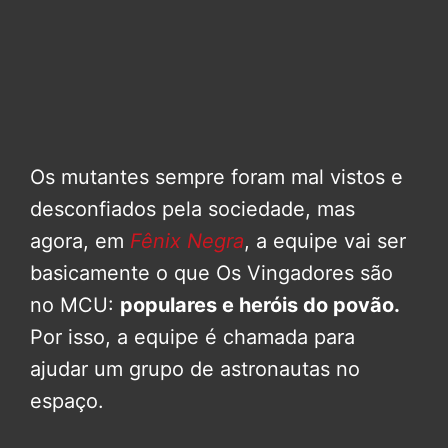
Os mutantes sempre foram mal vistos e
desconfiados pela sociedade, mas
agora, em
Fênix Negra
, a equipe vai ser
basicamente o que Os Vingadores são
no MCU:
populares e heróis do povão.
Por isso, a equipe é chamada para
ajudar um grupo de astronautas no
espaço.