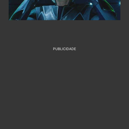
PUBLICIDADE