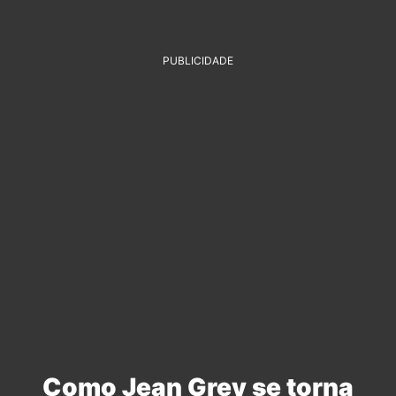
PUBLICIDADE
Como Jean Grey se torna