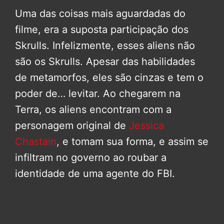
Uma das coisas mais aguardadas do
filme, era a suposta participação dos
Skrulls. Infelizmente, esses aliens não
são os Skrulls. Apesar das habilidades
de metamorfos, eles são cinzas e tem o
poder de… levitar. Ao chegarem na
Terra, os aliens encontram com a
personagem original de
Jessica
Chastain
, e tomam sua forma, e assim se
infiltram no governo ao roubar a
identidade de uma agente do FBI.