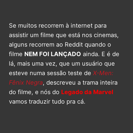
Se muitos recorrem à internet para
assistir um filme que está nos cinemas,
alguns recorrem ao Reddit quando o
filme
NEM FOI LANÇADO
ainda. E é de
lá, mais uma vez, que um usuário que
esteve numa sessão teste de
X-Men:
Fênix Negra
, descreveu a trama inteira
do filme, e nós do
Legado da Marvel
vamos traduzir tudo pra cá.