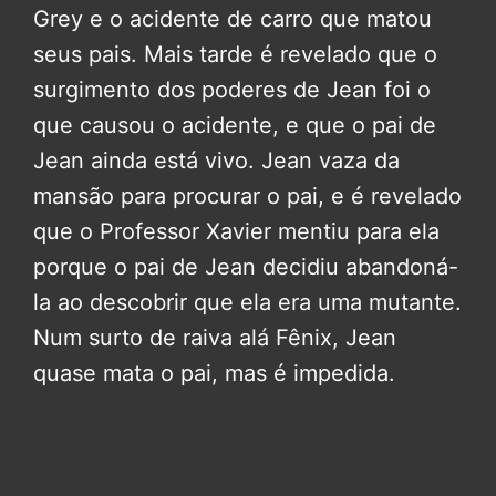
Grey e o acidente de carro que matou
seus pais. Mais tarde é revelado que o
surgimento dos poderes de Jean foi o
que causou o acidente, e que o pai de
Jean ainda está vivo. Jean vaza da
mansão para procurar o pai, e é revelado
que o Professor Xavier mentiu para ela
porque o pai de Jean decidiu abandoná-
la ao descobrir que ela era uma mutante.
Num surto de raiva alá Fênix, Jean
quase mata o pai, mas é impedida.