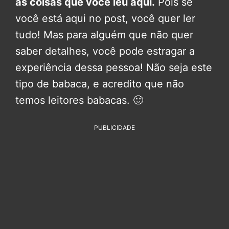
as coisas que você leu aqui.
Pois se
você está aqui no post, você quer ler
tudo! Mas para alguém que não quer
saber detalhes, você pode estragar a
experiência dessa pessoa! Não seja este
tipo de babaca, e acredito que não
temos leitores babacas. 🙂
PUBLICIDADE