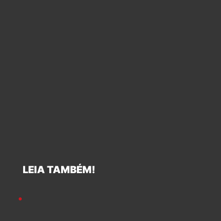
LEIA TAMBÉM!