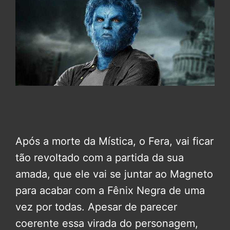
Após a morte da Mística, o Fera, vai ficar
tão revoltado com a partida da sua
amada, que ele vai se juntar ao Magneto
para acabar com a Fênix Negra de uma
vez por todas. Apesar de parecer
coerente essa virada do personagem,