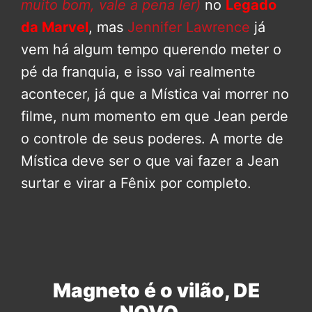
muito bom, vale a pena ler)
no
Legado
da Marvel
, mas
Jennifer Lawrence
já
vem há algum tempo querendo meter o
pé da franquia, e isso vai realmente
acontecer, já que a Mística vai morrer no
filme, num momento em que Jean perde
o controle de seus poderes. A morte de
Mística deve ser o que vai fazer a Jean
surtar e virar a Fênix por completo.
Magneto é o vilão, DE