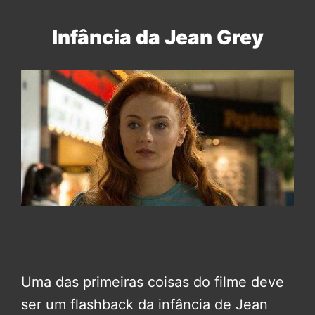
Infância da Jean Grey
Uma das primeiras coisas do filme deve
ser um flashback da infância de Jean