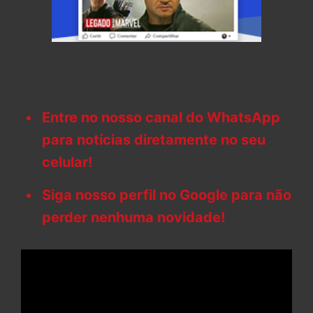
Entre no nosso canal do WhatsApp
para notícias diretamente no seu
celular!
Siga nosso perfil no Google para não
perder nenhuma novidade!