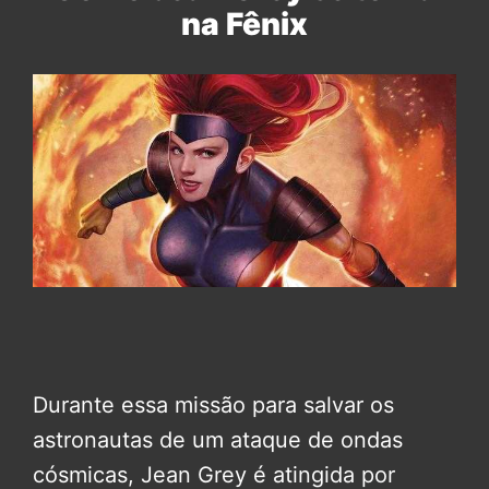
na Fênix
Durante essa missão para salvar os
astronautas de um ataque de ondas
cósmicas, Jean Grey é atingida por