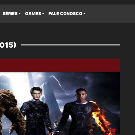
SÉRIES
GAMES
FALE CONOSCO
015)