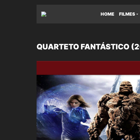
HOME
FILMES
QUARTETO FANTÁSTICO (2