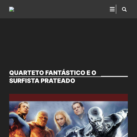
QUARTETO FANTÁSTICO E O
SURFISTA PRATEADO