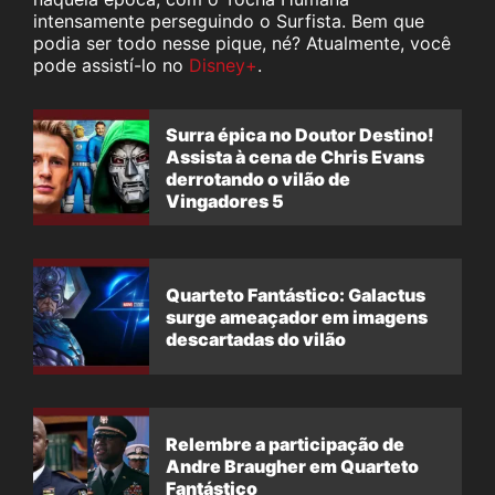
intensamente perseguindo o Surfista. Bem que
podia ser todo nesse pique, né? Atualmente, você
pode assistí-lo no
Disney+
.
Surra épica no Doutor Destino!
Assista à cena de Chris Evans
derrotando o vilão de
Vingadores 5
Quarteto Fantástico: Galactus
surge ameaçador em imagens
descartadas do vilão
Relembre a participação de
Andre Braugher em Quarteto
Fantástico