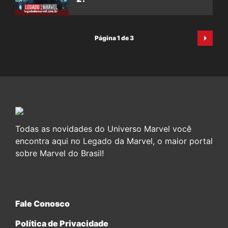
Página 1 de 3
Todas as novidades do Universo Marvel você
encontra aqui no Legado da Marvel, o maior portal
sobre Marvel do Brasil!
Fale Conosco
Política de Privacidade